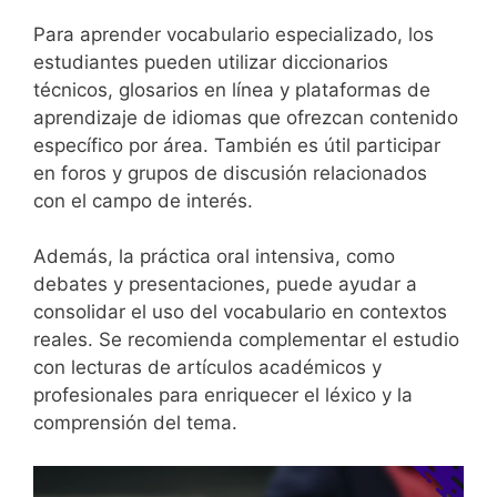
Para aprender vocabulario especializado, los
estudiantes pueden utilizar diccionarios
técnicos, glosarios en línea y plataformas de
aprendizaje de idiomas que ofrezcan contenido
específico por área. También es útil participar
en foros y grupos de discusión relacionados
con el campo de interés.
Además, la práctica oral intensiva, como
debates y presentaciones, puede ayudar a
consolidar el uso del vocabulario en contextos
reales. Se recomienda complementar el estudio
con lecturas de artículos académicos y
profesionales para enriquecer el léxico y la
comprensión del tema.