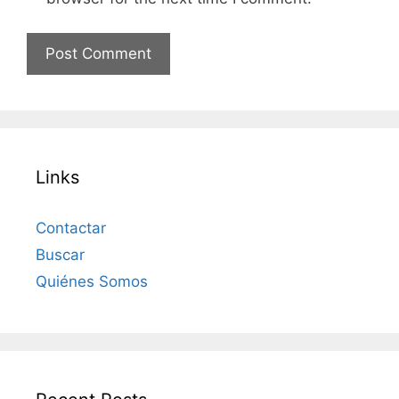
Links
Contactar
Buscar
Quiénes Somos