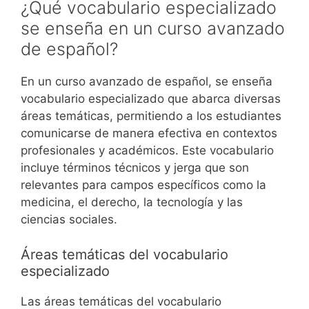
¿Qué vocabulario especializado
se enseña en un curso avanzado
de español?
En un curso avanzado de español, se enseña
vocabulario especializado que abarca diversas
áreas temáticas, permitiendo a los estudiantes
comunicarse de manera efectiva en contextos
profesionales y académicos. Este vocabulario
incluye términos técnicos y jerga que son
relevantes para campos específicos como la
medicina, el derecho, la tecnología y las
ciencias sociales.
Áreas temáticas del vocabulario
especializado
Las áreas temáticas del vocabulario