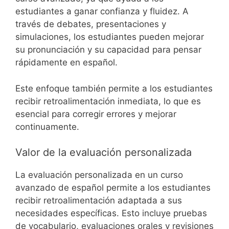
estudiantes a ganar confianza y fluidez. A
través de debates, presentaciones y
simulaciones, los estudiantes pueden mejorar
su pronunciación y su capacidad para pensar
rápidamente en español.
Este enfoque también permite a los estudiantes
recibir retroalimentación inmediata, lo que es
esencial para corregir errores y mejorar
continuamente.
Valor de la evaluación personalizada
La evaluación personalizada en un curso
avanzado de español permite a los estudiantes
recibir retroalimentación adaptada a sus
necesidades específicas. Esto incluye pruebas
de vocabulario, evaluaciones orales y revisiones