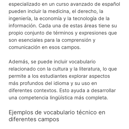
especializado en un curso avanzado de español
pueden incluir la medicina, el derecho, la
ingeniería, la economía y la tecnología de la
información. Cada una de estas áreas tiene su
propio conjunto de términos y expresiones que
son esenciales para la comprensión y
comunicación en esos campos.
Además, se puede incluir vocabulario
relacionado con la cultura y la literatura, lo que
permite a los estudiantes explorar aspectos
más profundos del idioma y su uso en
diferentes contextos. Esto ayuda a desarrollar
una competencia lingüística más completa.
Ejemplos de vocabulario técnico en
diferentes campos