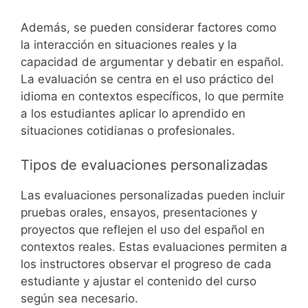
Además, se pueden considerar factores como
la interacción en situaciones reales y la
capacidad de argumentar y debatir en español.
La evaluación se centra en el uso práctico del
idioma en contextos específicos, lo que permite
a los estudiantes aplicar lo aprendido en
situaciones cotidianas o profesionales.
Tipos de evaluaciones personalizadas
Las evaluaciones personalizadas pueden incluir
pruebas orales, ensayos, presentaciones y
proyectos que reflejen el uso del español en
contextos reales. Estas evaluaciones permiten a
los instructores observar el progreso de cada
estudiante y ajustar el contenido del curso
según sea necesario.