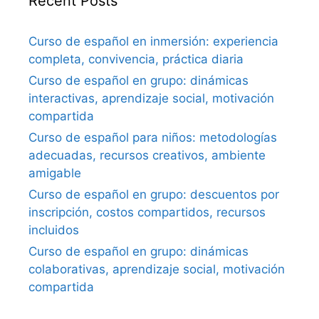
Recent Posts
Curso de español en inmersión: experiencia
completa, convivencia, práctica diaria
Curso de español en grupo: dinámicas
interactivas, aprendizaje social, motivación
compartida
Curso de español para niños: metodologías
adecuadas, recursos creativos, ambiente
amigable
Curso de español en grupo: descuentos por
inscripción, costos compartidos, recursos
incluidos
Curso de español en grupo: dinámicas
colaborativas, aprendizaje social, motivación
compartida