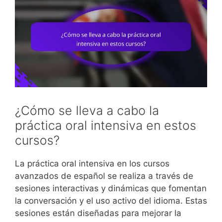
¿Cómo se lleva a cabo la
práctica oral intensiva en estos
cursos?
La práctica oral intensiva en los cursos
avanzados de español se realiza a través de
sesiones interactivas y dinámicas que fomentan
la conversación y el uso activo del idioma. Estas
sesiones están diseñadas para mejorar la