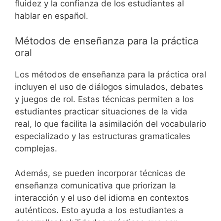
fluidez y la confianza de los estudiantes al
hablar en español.
Métodos de enseñanza para la práctica
oral
Los métodos de enseñanza para la práctica oral
incluyen el uso de diálogos simulados, debates
y juegos de rol. Estas técnicas permiten a los
estudiantes practicar situaciones de la vida
real, lo que facilita la asimilación del vocabulario
especializado y las estructuras gramaticales
complejas.
Además, se pueden incorporar técnicas de
enseñanza comunicativa que priorizan la
interacción y el uso del idioma en contextos
auténticos. Esto ayuda a los estudiantes a