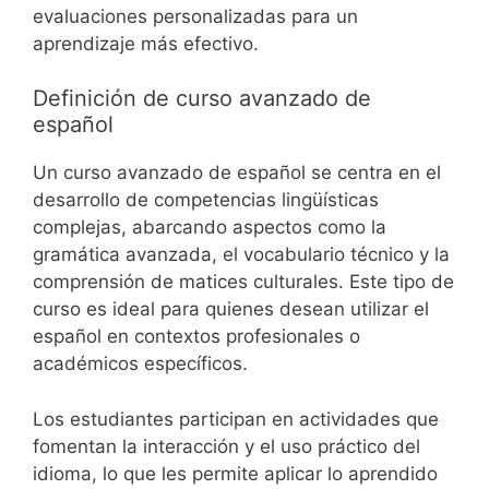
evaluaciones personalizadas para un
aprendizaje más efectivo.
Definición de curso avanzado de
español
Un curso avanzado de español se centra en el
desarrollo de competencias lingüísticas
complejas, abarcando aspectos como la
gramática avanzada, el vocabulario técnico y la
comprensión de matices culturales. Este tipo de
curso es ideal para quienes desean utilizar el
español en contextos profesionales o
académicos específicos.
Los estudiantes participan en actividades que
fomentan la interacción y el uso práctico del
idioma, lo que les permite aplicar lo aprendido