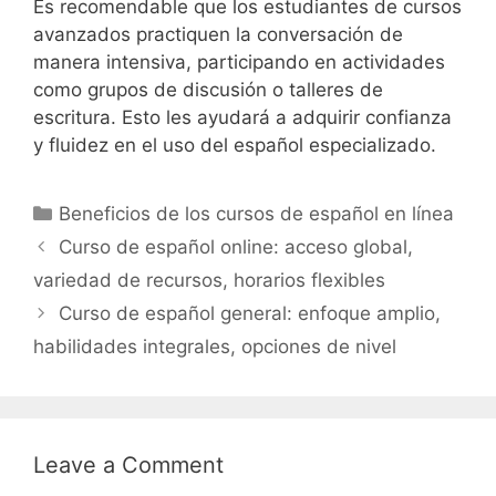
Es recomendable que los estudiantes de cursos
avanzados practiquen la conversación de
manera intensiva, participando en actividades
como grupos de discusión o talleres de
escritura. Esto les ayudará a adquirir confianza
y fluidez en el uso del español especializado.
Categories
Beneficios de los cursos de español en línea
Curso de español online: acceso global,
variedad de recursos, horarios flexibles
Curso de español general: enfoque amplio,
habilidades integrales, opciones de nivel
Leave a Comment