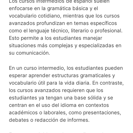
Los cursos intermedios de español suelen
enfocarse en la gramática básica y el
vocabulario cotidiano, mientras que los cursos
avanzados profundizan en temas específicos
como el lenguaje técnico, literario o profesional.
Esto permite a los estudiantes manejar
situaciones más complejas y especializadas en
su comunicación.
En un curso intermedio, los estudiantes pueden
esperar aprender estructuras gramaticales y
vocabulario útil para la vida diaria. En contraste,
los cursos avanzados requieren que los
estudiantes ya tengan una base sólida y se
centran en el uso del idioma en contextos
académicos o laborales, como presentaciones,
debates o redacción de informes.