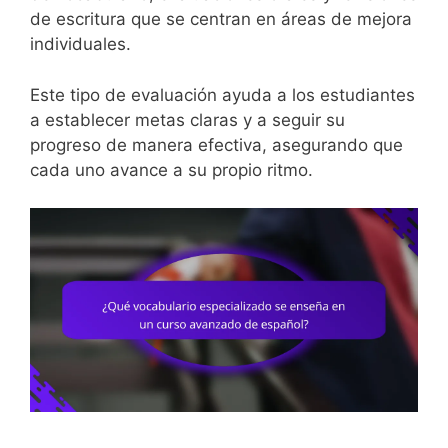
de escritura que se centran en áreas de mejora
individuales.
Este tipo de evaluación ayuda a los estudiantes
a establecer metas claras y a seguir su
progreso de manera efectiva, asegurando que
cada uno avance a su propio ritmo.