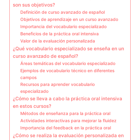
son sus objetivos?
Definición de curso avanzado de español
Objetivos de aprendizaje en un curso avanzado
Importancia del vocabulario especializado
Beneficios de la práctica oral intensiva
Valor de la evaluación personalizada
¿Qué vocabulario especializado se enseña en un
curso avanzado de español?
Áreas temáticas del vocabulario especializado
Ejemplos de vocabulario técnico en diferentes
campos
Recursos para aprender vocabulario
especializado
¿Cómo se lleva a cabo la práctica oral intensiva
en estos cursos?
Métodos de enseñanza para la práctica oral
Actividades interactivas para mejorar la fluidez
Importancia del feedback en la práctica oral
¿Cómo se realiza la evaluación personalizada en