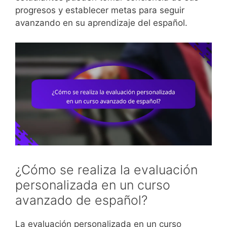
progresos y establecer metas para seguir
avanzando en su aprendizaje del español.
¿Cómo se realiza la evaluación
personalizada en un curso
avanzado de español?
La evaluación personalizada en un curso