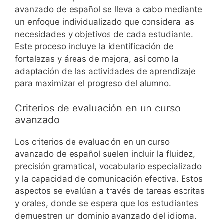
avanzado de español se lleva a cabo mediante
un enfoque individualizado que considera las
necesidades y objetivos de cada estudiante.
Este proceso incluye la identificación de
fortalezas y áreas de mejora, así como la
adaptación de las actividades de aprendizaje
para maximizar el progreso del alumno.
Criterios de evaluación en un curso
avanzado
Los criterios de evaluación en un curso
avanzado de español suelen incluir la fluidez,
precisión gramatical, vocabulario especializado
y la capacidad de comunicación efectiva. Estos
aspectos se evalúan a través de tareas escritas
y orales, donde se espera que los estudiantes
demuestren un dominio avanzado del idioma.