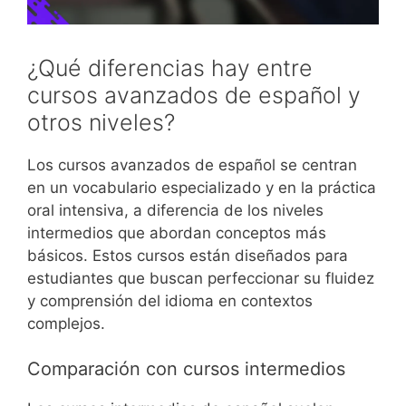
¿Qué diferencias hay entre
cursos avanzados de español y
otros niveles?
Los cursos avanzados de español se centran
en un vocabulario especializado y en la práctica
oral intensiva, a diferencia de los niveles
intermedios que abordan conceptos más
básicos. Estos cursos están diseñados para
estudiantes que buscan perfeccionar su fluidez
y comprensión del idioma en contextos
complejos.
Comparación con cursos intermedios