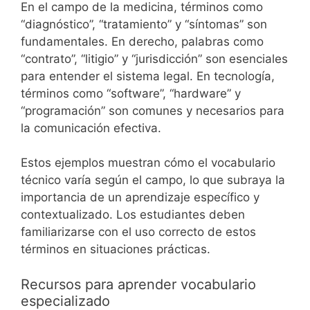
En el campo de la medicina, términos como
“diagnóstico”, “tratamiento” y “síntomas” son
fundamentales. En derecho, palabras como
“contrato”, “litigio” y “jurisdicción” son esenciales
para entender el sistema legal. En tecnología,
términos como “software”, “hardware” y
“programación” son comunes y necesarios para
la comunicación efectiva.
Estos ejemplos muestran cómo el vocabulario
técnico varía según el campo, lo que subraya la
importancia de un aprendizaje específico y
contextualizado. Los estudiantes deben
familiarizarse con el uso correcto de estos
términos en situaciones prácticas.
Recursos para aprender vocabulario
especializado