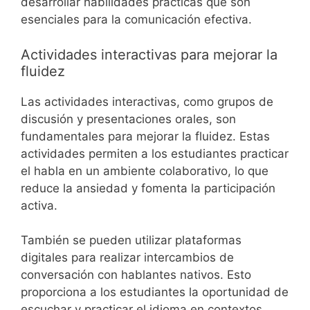
desarrollar habilidades prácticas que son
esenciales para la comunicación efectiva.
Actividades interactivas para mejorar la
fluidez
Las actividades interactivas, como grupos de
discusión y presentaciones orales, son
fundamentales para mejorar la fluidez. Estas
actividades permiten a los estudiantes practicar
el habla en un ambiente colaborativo, lo que
reduce la ansiedad y fomenta la participación
activa.
También se pueden utilizar plataformas
digitales para realizar intercambios de
conversación con hablantes nativos. Esto
proporciona a los estudiantes la oportunidad de
escuchar y practicar el idioma en contextos