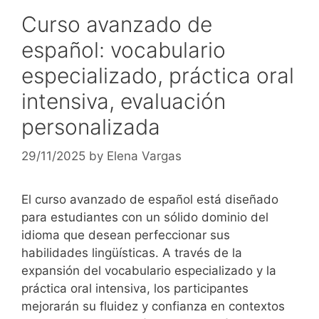
Curso avanzado de
español: vocabulario
especializado, práctica oral
intensiva, evaluación
personalizada
29/11/2025
by
Elena Vargas
El curso avanzado de español está diseñado
para estudiantes con un sólido dominio del
idioma que desean perfeccionar sus
habilidades lingüísticas. A través de la
expansión del vocabulario especializado y la
práctica oral intensiva, los participantes
mejorarán su fluidez y confianza en contextos