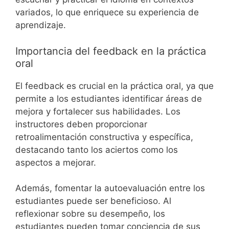
variados, lo que enriquece su experiencia de
aprendizaje.
Importancia del feedback en la práctica
oral
El feedback es crucial en la práctica oral, ya que
permite a los estudiantes identificar áreas de
mejora y fortalecer sus habilidades. Los
instructores deben proporcionar
retroalimentación constructiva y específica,
destacando tanto los aciertos como los
aspectos a mejorar.
Además, fomentar la autoevaluación entre los
estudiantes puede ser beneficioso. Al
reflexionar sobre su desempeño, los
estudiantes pueden tomar conciencia de sus