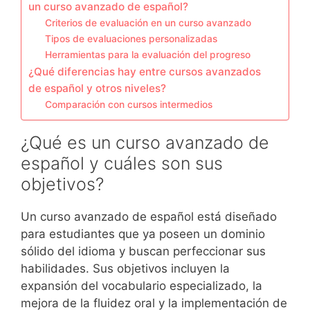
un curso avanzado de español?
Criterios de evaluación en un curso avanzado
Tipos de evaluaciones personalizadas
Herramientas para la evaluación del progreso
¿Qué diferencias hay entre cursos avanzados
de español y otros niveles?
Comparación con cursos intermedios
¿Qué es un curso avanzado de
español y cuáles son sus
objetivos?
Un curso avanzado de español está diseñado
para estudiantes que ya poseen un dominio
sólido del idioma y buscan perfeccionar sus
habilidades. Sus objetivos incluyen la
expansión del vocabulario especializado, la
mejora de la fluidez oral y la implementación de