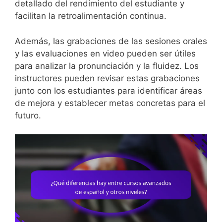
detallado del rendimiento del estudiante y
facilitan la retroalimentación continua.
Además, las grabaciones de las sesiones orales
y las evaluaciones en video pueden ser útiles
para analizar la pronunciación y la fluidez. Los
instructores pueden revisar estas grabaciones
junto con los estudiantes para identificar áreas
de mejora y establecer metas concretas para el
futuro.