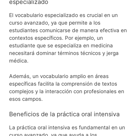
especializado
El vocabulario especializado es crucial en un
curso avanzado, ya que permite a los
estudiantes comunicarse de manera efectiva en
contextos específicos. Por ejemplo, un
estudiante que se especializa en medicina
necesitará dominar términos técnicos y jerga
médica.
Además, un vocabulario amplio en áreas
específicas facilita la comprensión de textos
complejos y la interacción con profesionales en
esos campos.
Beneficios de la práctica oral intensiva
La práctica oral intensiva es fundamental en un
curso avanzado, ya que ayuda a los