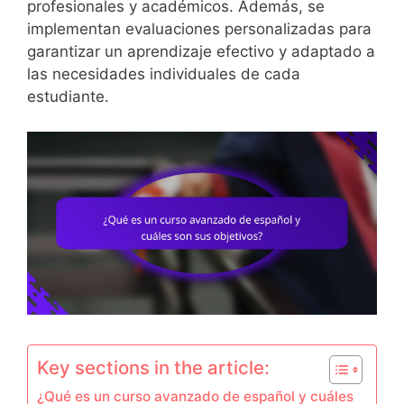
profesionales y académicos. Además, se
implementan evaluaciones personalizadas para
garantizar un aprendizaje efectivo y adaptado a
las necesidades individuales de cada
estudiante.
Key sections in the article:
¿Qué es un curso avanzado de español y cuáles