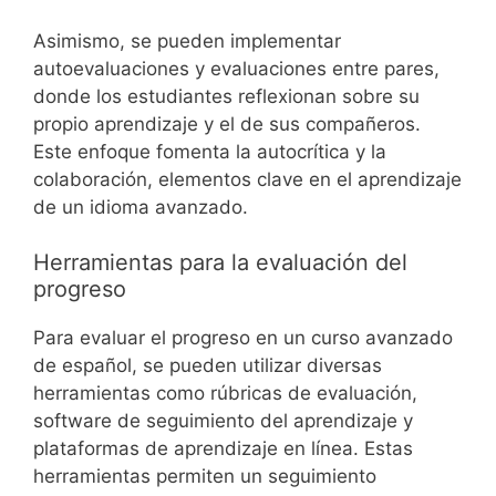
Asimismo, se pueden implementar
autoevaluaciones y evaluaciones entre pares,
donde los estudiantes reflexionan sobre su
propio aprendizaje y el de sus compañeros.
Este enfoque fomenta la autocrítica y la
colaboración, elementos clave en el aprendizaje
de un idioma avanzado.
Herramientas para la evaluación del
progreso
Para evaluar el progreso en un curso avanzado
de español, se pueden utilizar diversas
herramientas como rúbricas de evaluación,
software de seguimiento del aprendizaje y
plataformas de aprendizaje en línea. Estas
herramientas permiten un seguimiento