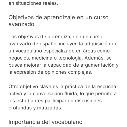
en situaciones reales.
Objetivos de aprendizaje en un curso
avanzado
Los objetivos de aprendizaje en un curso
avanzado de español incluyen la adquisición de
un vocabulario especializado en áreas como
negocios, medicina o tecnología. Además, se
busca mejorar la capacidad de argumentación y
la expresión de opiniones complejas.
Otro objetivo clave es la práctica de la escucha
activa y la conversación fluida, lo que permite a
los estudiantes participar en discusiones
profundas y matizadas.
Importancia del vocabulario