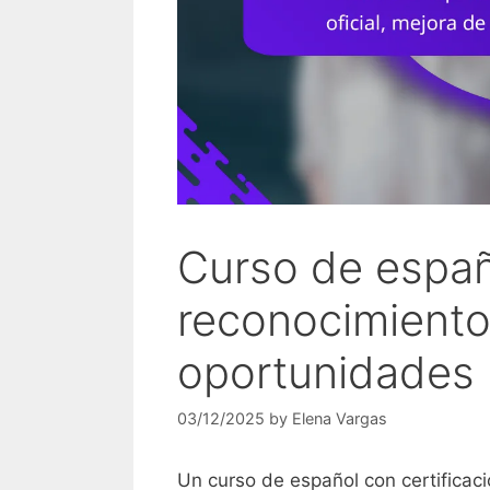
Curso de españo
reconocimiento 
oportunidades l
03/12/2025
by
Elena Vargas
Un curso de español con certificaci