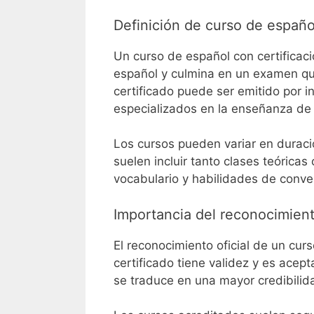
Definición de curso de español
Un curso de español con certificac
español y culmina en un examen que
certificado puede ser emitido por 
especializados en la enseñanza de
Los cursos pueden variar en duraci
suelen incluir tanto clases teórica
vocabulario y habilidades de conve
Importancia del reconocimiento
El reconocimiento oficial de un curs
certificado tiene validez y es acep
se traduce en una mayor credibilida