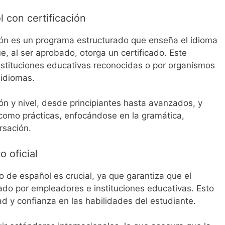
 con certificación
ión es un programa estructurado que enseña el idioma
, al ser aprobado, otorga un certificado. Este
instituciones educativas reconocidas o por organismos
 idiomas.
ón y nivel, desde principiantes hasta avanzados, y
s como prácticas, enfocándose en la gramática,
rsación.
 oficial
o de español es crucial, ya que garantiza que el
tado por empleadores e instituciones educativas. Esto
d y confianza en las habilidades del estudiante.