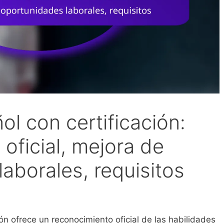
l con certificación:
oficial, mejora de
aborales, requisitos
ón ofrece un reconocimiento oficial de las habilidades