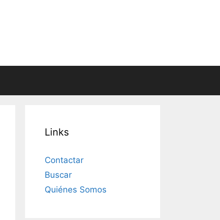
Links
Contactar
Buscar
Quiénes Somos