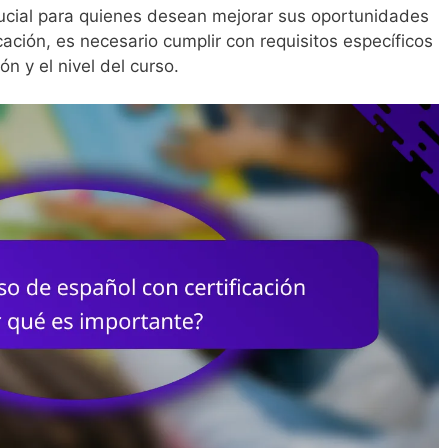
crucial para quienes desean mejorar sus oportunidades
cación, es necesario cumplir con requisitos específicos
ón y el nivel del curso.