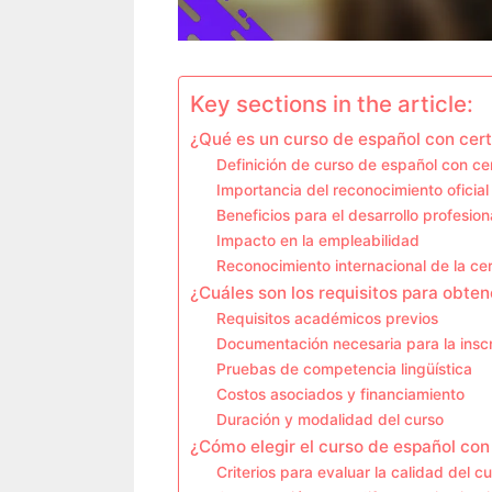
Key sections in the article:
¿Qué es un curso de español con cert
Definición de curso de español con cer
Importancia del reconocimiento oficial
Beneficios para el desarrollo profesion
Impacto en la empleabilidad
Reconocimiento internacional de la cer
¿Cuáles son los requisitos para obten
Requisitos académicos previos
Documentación necesaria para la insc
Pruebas de competencia lingüística
Costos asociados y financiamiento
Duración y modalidad del curso
¿Cómo elegir el curso de español con
Criterios para evaluar la calidad del c