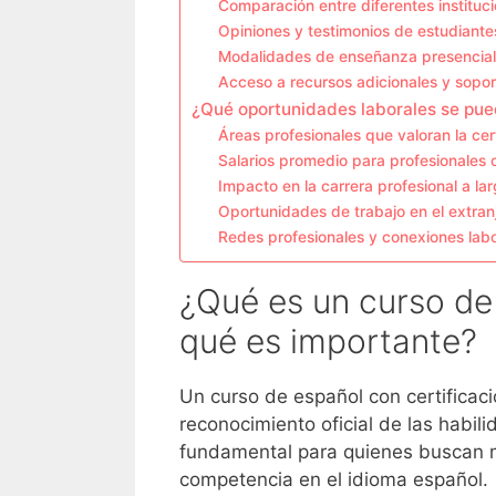
Comparación entre diferentes instituc
Opiniones y testimonios de estudiante
Modalidades de enseñanza presencial 
Acceso a recursos adicionales y sopor
¿Qué oportunidades laborales se pue
Áreas profesionales que valoran la cer
Salarios promedio para profesionales c
Impacto en la carrera profesional a la
Oportunidades de trabajo en el extran
Redes profesionales y conexiones lab
¿Qué es un curso de 
qué es importante?
Un curso de español con certificac
reconocimiento oficial de las habili
fundamental para quienes buscan m
competencia en el idioma español.