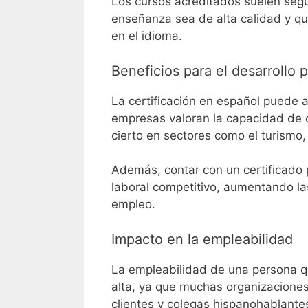
Los cursos acreditados suelen segu
enseñanza sea de alta calidad y q
en el idioma.
Beneficios para el desarrollo 
La certificación en español puede a
empresas valoran la capacidad de 
cierto en sectores como el turismo,
Además, contar con un certificado
laboral competitivo, aumentando l
empleo.
Impacto en la empleabilidad
La empleabilidad de una persona q
alta, ya que muchas organizacione
clientes y colegas hispanohablante