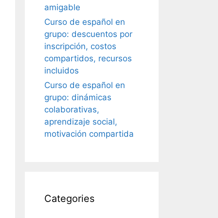
amigable
Curso de español en
grupo: descuentos por
inscripción, costos
compartidos, recursos
incluidos
Curso de español en
grupo: dinámicas
colaborativas,
aprendizaje social,
motivación compartida
Categories