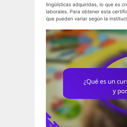
lingüísticas adquiridas, lo que es 
laborales. Para obtener esta certifi
que pueden variar según la instituci