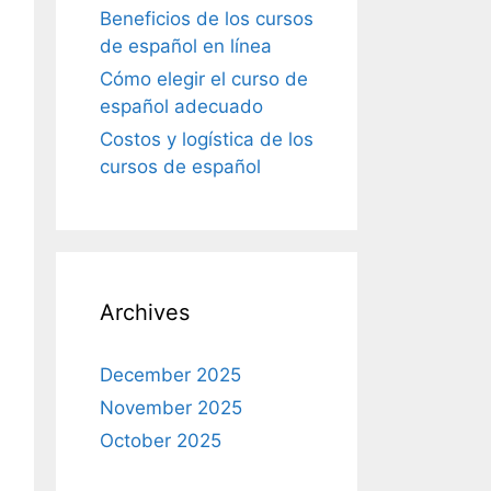
Beneficios de los cursos
de español en línea
Cómo elegir el curso de
español adecuado
Costos y logística de los
cursos de español
Archives
December 2025
November 2025
October 2025