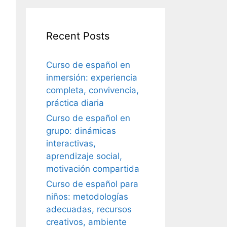
Recent Posts
Curso de español en
inmersión: experiencia
completa, convivencia,
práctica diaria
Curso de español en
grupo: dinámicas
interactivas,
aprendizaje social,
motivación compartida
Curso de español para
niños: metodologías
adecuadas, recursos
creativos, ambiente