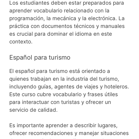
Los estudiantes deben estar preparados para
aprender vocabulario relacionado con la
programación, la mecánica y la electrónica. La
práctica con documentos técnicos y manuales
es crucial para dominar el idioma en este
contexto.
Español para turismo
El español para turismo está orientado a
quienes trabajan en la industria del turismo,
incluyendo guías, agentes de viajes y hoteleros.
Este curso cubre vocabulario y frases útiles
para interactuar con turistas y ofrecer un
servicio de calidad.
Es importante aprender a describir lugares,
ofrecer recomendaciones y manejar situaciones