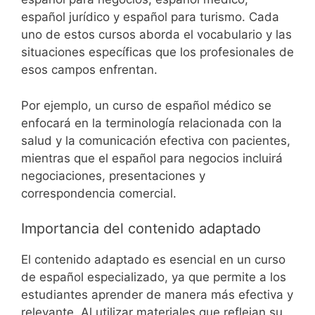
español jurídico y español para turismo. Cada
uno de estos cursos aborda el vocabulario y las
situaciones específicas que los profesionales de
esos campos enfrentan.
Por ejemplo, un curso de español médico se
enfocará en la terminología relacionada con la
salud y la comunicación efectiva con pacientes,
mientras que el español para negocios incluirá
negociaciones, presentaciones y
correspondencia comercial.
Importancia del contenido adaptado
El contenido adaptado es esencial en un curso
de español especializado, ya que permite a los
estudiantes aprender de manera más efectiva y
relevante. Al utilizar materiales que reflejan su