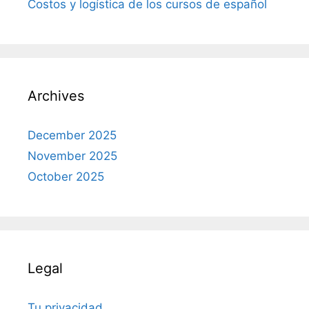
Costos y logística de los cursos de español
Archives
December 2025
November 2025
October 2025
Legal
Tu privacidad