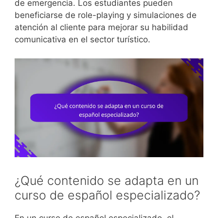
de emergencia. Los estudiantes pueden
beneficiarse de role-playing y simulaciones de
atención al cliente para mejorar su habilidad
comunicativa en el sector turístico.
¿Qué contenido se adapta en un
curso de español especializado?
En un curso de español especializado, el