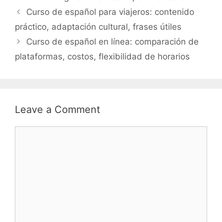
Curso de español para viajeros: contenido
práctico, adaptación cultural, frases útiles
Curso de español en línea: comparación de
plataformas, costos, flexibilidad de horarios
Leave a Comment
Comment