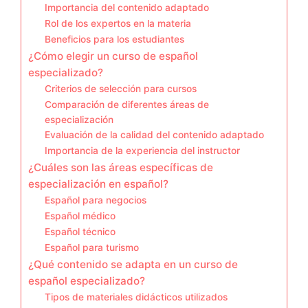
Importancia del contenido adaptado
Rol de los expertos en la materia
Beneficios para los estudiantes
¿Cómo elegir un curso de español
especializado?
Criterios de selección para cursos
Comparación de diferentes áreas de
especialización
Evaluación de la calidad del contenido adaptado
Importancia de la experiencia del instructor
¿Cuáles son las áreas específicas de
especialización en español?
Español para negocios
Español médico
Español técnico
Español para turismo
¿Qué contenido se adapta en un curso de
español especializado?
Tipos de materiales didácticos utilizados