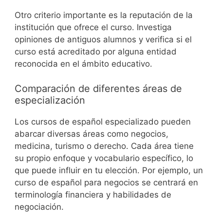
Otro criterio importante es la reputación de la
institución que ofrece el curso. Investiga
opiniones de antiguos alumnos y verifica si el
curso está acreditado por alguna entidad
reconocida en el ámbito educativo.
Comparación de diferentes áreas de
especialización
Los cursos de español especializado pueden
abarcar diversas áreas como negocios,
medicina, turismo o derecho. Cada área tiene
su propio enfoque y vocabulario específico, lo
que puede influir en tu elección. Por ejemplo, un
curso de español para negocios se centrará en
terminología financiera y habilidades de
negociación.