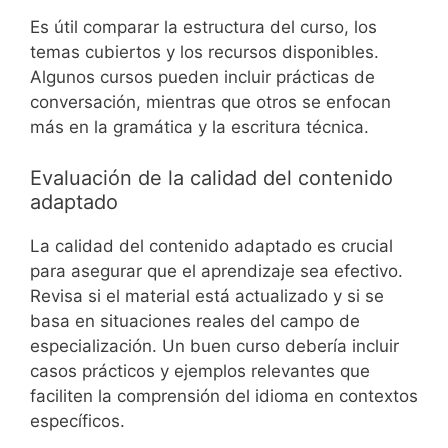
Es útil comparar la estructura del curso, los
temas cubiertos y los recursos disponibles.
Algunos cursos pueden incluir prácticas de
conversación, mientras que otros se enfocan
más en la gramática y la escritura técnica.
Evaluación de la calidad del contenido
adaptado
La calidad del contenido adaptado es crucial
para asegurar que el aprendizaje sea efectivo.
Revisa si el material está actualizado y si se
basa en situaciones reales del campo de
especialización. Un buen curso debería incluir
casos prácticos y ejemplos relevantes que
faciliten la comprensión del idioma en contextos
específicos.