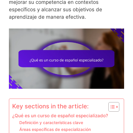
mejorar su competencia en contextos
específicos y alcanzar sus objetivos de
aprendizaje de manera efectiva.
Key sections in the article:
¿Qué es un curso de español especializado?
Definición y características clave
Áreas específicas de especialización