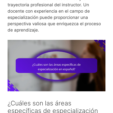
trayectoria profesional del instructor. Un
docente con experiencia en el campo de
especialización puede proporcionar una
perspectiva valiosa que enriquezca el proceso
de aprendizaje.
¿Cuáles son las áreas
específicas de especialización