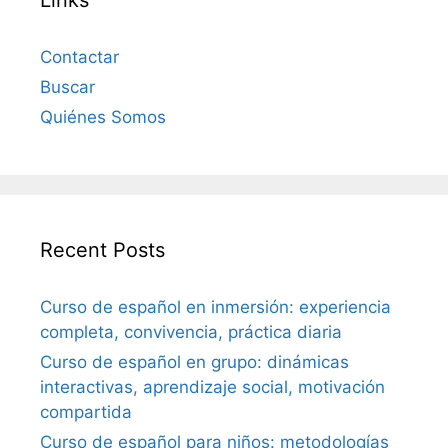
Contactar
Buscar
Quiénes Somos
Recent Posts
Curso de español en inmersión: experiencia
completa, convivencia, práctica diaria
Curso de español en grupo: dinámicas
interactivas, aprendizaje social, motivación
compartida
Curso de español para niños: metodologías