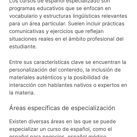
Los cursos de español especializado son
programas educativos que se enfocan en
vocabulario y estructuras lingüísticas relevantes
para un área particular. Suelen incluir prácticas
comunicativas y ejercicios que reflejan
situaciones reales en el ámbito profesional del
estudiante.
Entre sus características clave se encuentran la
personalización del contenido, la inclusión de
materiales auténticos y la posibilidad de
interacción con hablantes nativos o expertos en
la materia.
Áreas específicas de especialización
Existen diversas áreas en las que se puede
especializar un curso de español, como el
español para negocios, español médico,