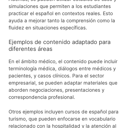
simulaciones que permiten a los estudiantes
practicar el español en contextos reales. Esto
ayuda a mejorar tanto la comprensión como la
fluidez en situaciones específicas.
Ejemplos de contenido adaptado para
diferentes áreas
En el ámbito médico, el contenido puede incluir
terminología médica, diálogos entre médicos y
pacientes, y casos clínicos. Para el sector
empresarial, se pueden adaptar materiales que
aborden negociaciones, presentaciones y
correspondencia profesional.
Otros ejemplos incluyen cursos de español para
turismo, que pueden enfocarse en vocabulario
relacionado con la hospitalidad y la atención al