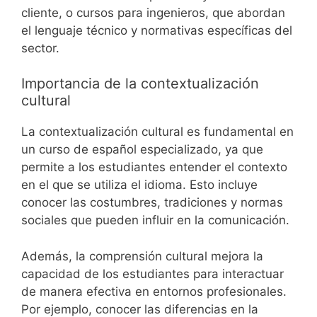
cliente, o cursos para ingenieros, que abordan
el lenguaje técnico y normativas específicas del
sector.
Importancia de la contextualización
cultural
La contextualización cultural es fundamental en
un curso de español especializado, ya que
permite a los estudiantes entender el contexto
en el que se utiliza el idioma. Esto incluye
conocer las costumbres, tradiciones y normas
sociales que pueden influir en la comunicación.
Además, la comprensión cultural mejora la
capacidad de los estudiantes para interactuar
de manera efectiva en entornos profesionales.
Por ejemplo, conocer las diferencias en la