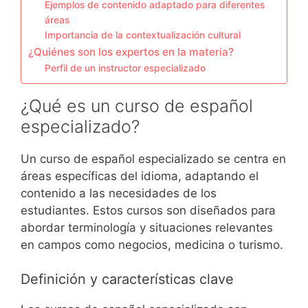
Ejemplos de contenido adaptado para diferentes
áreas
Importancia de la contextualización cultural
¿Quiénes son los expertos en la materia?
Perfil de un instructor especializado
¿Qué es un curso de español
especializado?
Un curso de español especializado se centra en
áreas específicas del idioma, adaptando el
contenido a las necesidades de los
estudiantes. Estos cursos son diseñados para
abordar terminología y situaciones relevantes
en campos como negocios, medicina o turismo.
Definición y características clave