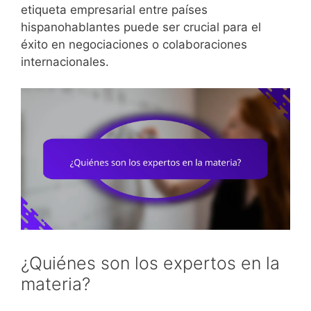
etiqueta empresarial entre países
hispanohablantes puede ser crucial para el
éxito en negociaciones o colaboraciones
internacionales.
¿Quiénes son los expertos en la
materia?