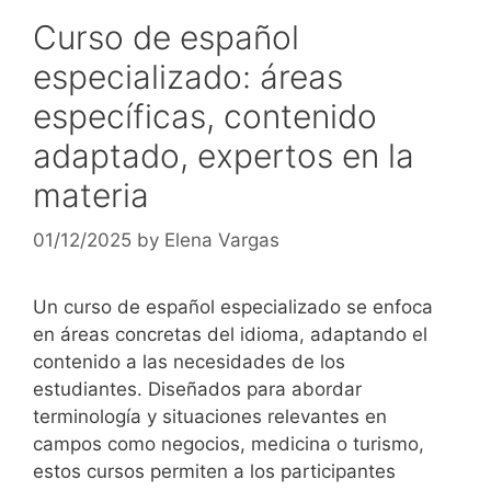
Curso de español
especializado: áreas
específicas, contenido
adaptado, expertos en la
materia
01/12/2025
by
Elena Vargas
Un curso de español especializado se enfoca
en áreas concretas del idioma, adaptando el
contenido a las necesidades de los
estudiantes. Diseñados para abordar
terminología y situaciones relevantes en
campos como negocios, medicina o turismo,
estos cursos permiten a los participantes