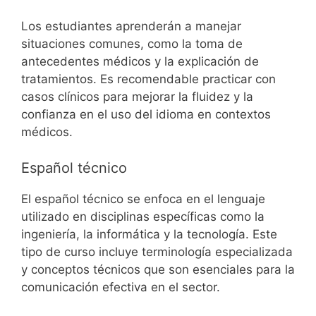
Los estudiantes aprenderán a manejar
situaciones comunes, como la toma de
antecedentes médicos y la explicación de
tratamientos. Es recomendable practicar con
casos clínicos para mejorar la fluidez y la
confianza en el uso del idioma en contextos
médicos.
Español técnico
El español técnico se enfoca en el lenguaje
utilizado en disciplinas específicas como la
ingeniería, la informática y la tecnología. Este
tipo de curso incluye terminología especializada
y conceptos técnicos que son esenciales para la
comunicación efectiva en el sector.