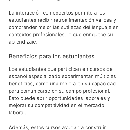
La interacción con expertos permite a los
estudiantes recibir retroalimentación valiosa y
comprender mejor las sutilezas del lenguaje en
contextos profesionales, lo que enriquece su
aprendizaje.
Beneficios para los estudiantes
Los estudiantes que participan en cursos de
español especializado experimentan múltiples
beneficios, como una mejora en su capacidad
para comunicarse en su campo profesional.
Esto puede abrir oportunidades laborales y
mejorar su competitividad en el mercado
laboral.
Además, estos cursos ayudan a construir