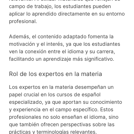
campo de trabajo, los estudiantes pueden
aplicar lo aprendido directamente en su entorno
profesional.
Además, el contenido adaptado fomenta la
motivación y el interés, ya que los estudiantes
ven la conexión entre el idioma y su carrera,
facilitando un aprendizaje más significativo.
Rol de los expertos en la materia
Los expertos en la materia desempeñan un
papel crucial en los cursos de español
especializado, ya que aportan su conocimiento
y experiencia en el campo específico. Estos
profesionales no solo enseñan el idioma, sino
que también ofrecen perspectivas sobre las
prácticas y terminologías relevantes.