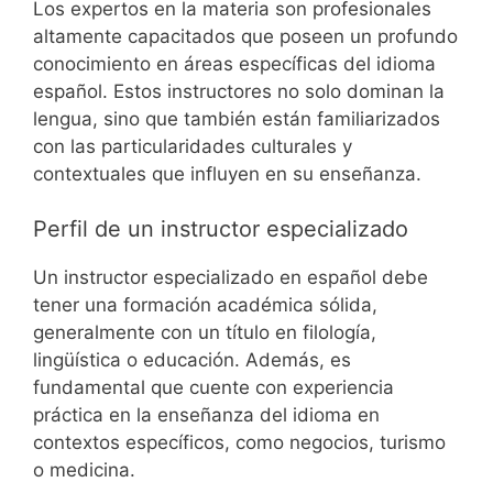
Los expertos en la materia son profesionales
altamente capacitados que poseen un profundo
conocimiento en áreas específicas del idioma
español. Estos instructores no solo dominan la
lengua, sino que también están familiarizados
con las particularidades culturales y
contextuales que influyen en su enseñanza.
Perfil de un instructor especializado
Un instructor especializado en español debe
tener una formación académica sólida,
generalmente con un título en filología,
lingüística o educación. Además, es
fundamental que cuente con experiencia
práctica en la enseñanza del idioma en
contextos específicos, como negocios, turismo
o medicina.