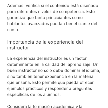
Además, verifica si el contenido está diseñado
para diferentes niveles de competencia. Esto
garantiza que tanto principiantes como
hablantes avanzados puedan beneficiarse del
curso.
Importancia de la experiencia del
instructor
La experiencia del instructor es un factor
determinante en la calidad del aprendizaje. Un
buen instructor no solo debe dominar el idioma,
sino también tener experiencia en la materia
que enseña. Esto permite que pueda ofrecer
ejemplos prácticos y responder a preguntas
específicas de los alumnos.
Considera la formación académica y la