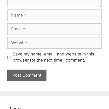
Name
Email
Website
Save my name, email, and website in this
browser for the next time I comment.
Links