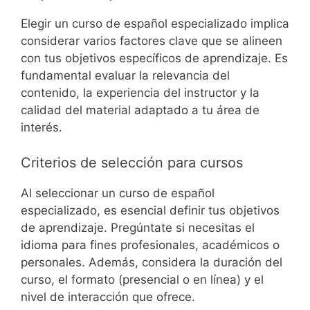
Elegir un curso de español especializado implica
considerar varios factores clave que se alineen
con tus objetivos específicos de aprendizaje. Es
fundamental evaluar la relevancia del
contenido, la experiencia del instructor y la
calidad del material adaptado a tu área de
interés.
Criterios de selección para cursos
Al seleccionar un curso de español
especializado, es esencial definir tus objetivos
de aprendizaje. Pregúntate si necesitas el
idioma para fines profesionales, académicos o
personales. Además, considera la duración del
curso, el formato (presencial o en línea) y el
nivel de interacción que ofrece.