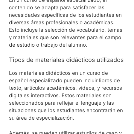
contenido se adapta para satisfacer las
necesidades específicas de los estudiantes en
diversas áreas profesionales o académicas.
Esto incluye la selección de vocabulario, temas
y materiales que son relevantes para el campo
de estudio o trabajo del alumno.
Tipos de materiales didácticos utilizados
Los materiales didácticos en un curso de
español especializado pueden incluir libros de
texto, artículos académicos, videos, y recursos
digitales interactivos. Estos materiales son
seleccionados para reflejar el lenguaje y las
situaciones que los estudiantes encontrarán en
su área de especialización.
Además, se pueden utilizar estudios de caso y