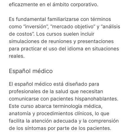
eficazmente en el ámbito corporativo.
Es fundamental familiarizarse con términos
como “inversión”, “mercado objetivo” y “análisis
de costos”. Los cursos suelen incluir
simulaciones de reuniones y presentaciones
para practicar el uso del idioma en situaciones
reales.
Español médico
El español médico está diseñado para
profesionales de la salud que necesitan
comunicarse con pacientes hispanohablantes.
Este curso abarca terminología médica,
anatomía y procedimientos clínicos, lo que
facilita la atención adecuada y la comprensión
de los síntomas por parte de los pacientes.