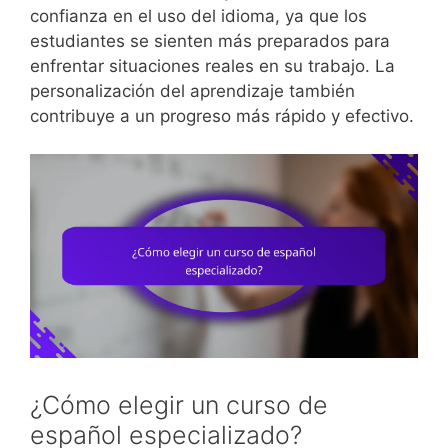
confianza en el uso del idioma, ya que los
estudiantes se sienten más preparados para
enfrentar situaciones reales en su trabajo. La
personalización del aprendizaje también
contribuye a un progreso más rápido y efectivo.
¿Cómo elegir un curso de
español especializado?