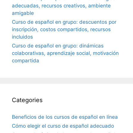
adecuadas, recursos creativos, ambiente
amigable
Curso de español en grupo: descuentos por
inscripción, costos compartidos, recursos
incluidos
Curso de español en grupo: dinámicas
colaborativas, aprendizaje social, motivación
compartida
Categories
Beneficios de los cursos de español en línea
Cómo elegir el curso de español adecuado