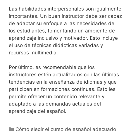
Las habilidades interpersonales son igualmente
importantes. Un buen instructor debe ser capaz
de adaptar su enfoque a las necesidades de
los estudiantes, fomentando un ambiente de
aprendizaje inclusivo y motivador. Esto incluye
el uso de técnicas didácticas variadas y
recursos multimedia.
Por último, es recomendable que los
instructores estén actualizados con las últimas
tendencias en la enseñanza de idiomas y que
participen en formaciones continuas. Esto les
permite ofrecer un contenido relevante y
adaptado a las demandas actuales del
aprendizaje del español.
Categories
Cómo elegir el curso de español adecuado